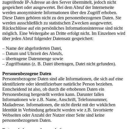
zugreifende IP-Adresse an den Server übermittelt, jedoch nicht
gespeichert oder ausgewertet. Bei dem Abruf der Internetseite
werden anonymisierte Informationen über den Zugriff erhoben.
Diese Daten gehören nicht zu den personenbezogenen Daten. Sie
werden ausschließlich zu statistischen Zwecken ausgewertet.
Rückschlüsse auf ein persönliches Informationsinteresse sind nicht
möglich. Eine Weitergabe an Dritte erfolgt nicht. Im Einzelnen wird
über jeden Abruf folgender Datensatz gespeichert:
– Name der abgeforderten Datei,
– Datum und Uhrzeit des Abrufs,
– übertragene Datenmenge sowie
– Zugriffsstatus (z. B. Datei übertragen, Datei nicht gefunden).
Personenbezogene Daten
Personenbezogene Daten sind alle Informationen, die sich auf eine
identifizierte oder identifizierbare natürliche Person beziehen.
Entscheidend ist also, ob durch die erhobenen Daten ein
Personenbezug hergestellt werden kann. Darunter fallen
Informationen wie z.B. Name, Anschrift, Telefonnummer,
Mailadresse. Informationen, die nicht direkt mit der wirklichen
Identität in Verbindung gebracht werden wie z.B. favorisierte
Webseiten oder Anzahl der Nutzer einer Seite sind keine
personenbezogenen Daten.