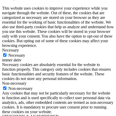
This website uses cookies to improve your experience while you
navigate through the website. Out of these, the cookies that are
categorized as necessary are stored on your browser as they are
essential for the working of basic functionalities of the website. We
also use third-party cookies that help us analyze and understand how
you use this website. These cookies will be stored in your browser
only with your consent. You also have the option to opt-out of these
cookies. But opting out of some of these cookies may affect your
browsing experience.
Necessary
Necessary
immer aktiv
Necessary cookies are absolutely essential for the website to
function properly. This category only includes cookies that ensures
basic functionalities and security features of the website. These
cookies do not store any personal information.
Non-necessary
Non-necessary
Any cookies that may not be particularly necessary for the website
to function and is used specifically to collect user personal data via
analytics, ads, other embedded contents are termed as non-necessary
cookies. It is mandatory to procure user consent prior to running
these cookies on your website.