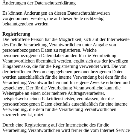
Änderungen der Datenschutzerklärung
Es können Änderungen an diesen Datenschutzhinweisen
vorgenommen werden, die auf dieser Seite rechtzeitig
bekanntgegeben werden.
Registrierung
Die betroffene Person hat die Möglichkeit, sich auf der Internetseite
des für die Verarbeitung Verantwortlichen unter Angabe von
personenbezogenen Daten zu registrieren. Welche
personenbezogenen Daten dabei an den für die Verarbeitung
Verantwortlichen übermittelt werden, ergibt sich aus der jeweiligen
Eingabemaske, die für die Registrierung verwendet wird. Die von
der betroffenen Person eingegebenen personenbezogenen Daten
werden ausschließlich für die interne Verwendung bei dem für die
Verarbeitung Verantwortlichen und für eigene Zwecke erhoben und
gespeichert. Der für die Verarbeitung Verantwortliche kann die
Weitergabe an einen oder mehrere Auftragsverarbeiter,
beispielsweise einen Paketdienstleister, veranlassen, der die
personenbezogenen Daten ebenfalls ausschließlich für eine interne
Verwendung, die dem für die Verarbeitung Verantwortlichen
zuzurechnen ist, nutzt.
Durch eine Registrierung auf der Internetseite des für die
Verarbeitung Verantwortlichen wird ferner die vom Internet-Service-