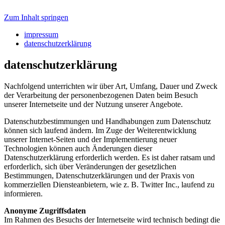
Zum Inhalt springen
Netzwerk fjp>media
impressum
datenschutzerklärung
datenschutzerklärung
Nachfolgend unterrichten wir über Art, Umfang, Dauer und Zweck
der Verarbeitung der personenbezogenen Daten beim Besuch
unserer Internetseite und der Nutzung unserer Angebote.
Datenschutzbestimmungen und Handhabungen zum Datenschutz
können sich laufend ändern. Im Zuge der Weiterentwicklung
unserer Internet-Seiten und der Implementierung neuer
Technologien können auch Änderungen dieser
Datenschutzerklärung erforderlich werden. Es ist daher ratsam und
erforderlich, sich über Veränderungen der gesetzlichen
Bestimmungen, Datenschutzerklärungen und der Praxis von
kommerziellen Diensteanbietern, wie z. B. Twitter Inc., laufend zu
informieren.
Anonyme Zugriffsdaten
Im Rahmen des Besuchs der Internetseite wird technisch bedingt die