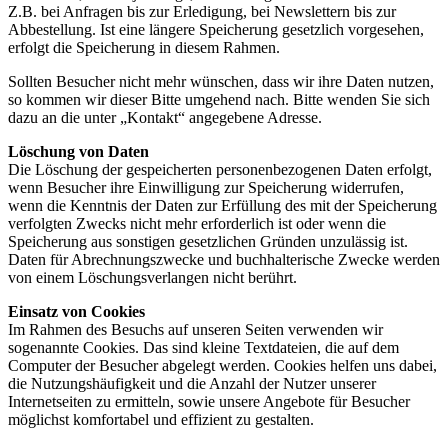
Z.B. bei Anfragen bis zur Erledigung, bei Newslettern bis zur
Abbestellung. Ist eine längere Speicherung gesetzlich vorgesehen,
erfolgt die Speicherung in diesem Rahmen.
Sollten Besucher nicht mehr wünschen, dass wir ihre Daten nutzen,
so kommen wir dieser Bitte umgehend nach. Bitte wenden Sie sich
dazu an die unter „Kontakt“ angegebene Adresse.
Löschung von Daten
Die Löschung der gespeicherten personenbezogenen Daten erfolgt,
wenn Besucher ihre Einwilligung zur Speicherung widerrufen,
wenn die Kenntnis der Daten zur Erfüllung des mit der Speicherung
verfolgten Zwecks nicht mehr erforderlich ist oder wenn die
Speicherung aus sonstigen gesetzlichen Gründen unzulässig ist.
Daten für Abrechnungszwecke und buchhalterische Zwecke werden
von einem Löschungsverlangen nicht berührt.
Einsatz von Cookies
Im Rahmen des Besuchs auf unseren Seiten verwenden wir
sogenannte Cookies. Das sind kleine Textdateien, die auf dem
Computer der Besucher abgelegt werden. Cookies helfen uns dabei,
die Nutzungshäufigkeit und die Anzahl der Nutzer unserer
Internetseiten zu ermitteln, sowie unsere Angebote für Besucher
möglichst komfortabel und effizient zu gestalten.